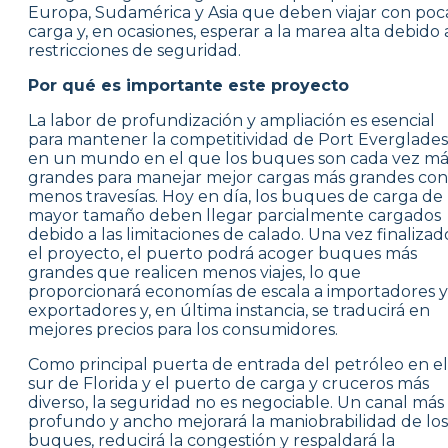
Europa, Sudamérica y Asia que deben viajar con poc
carga y, en ocasiones, esperar a la marea alta debido 
restricciones de seguridad.
Por qué es importante este proyecto
La labor de profundización y ampliación es esencial
para mantener la competitividad de Port Everglades
en un mundo en el que los buques son cada vez má
grandes para manejar mejor cargas más grandes con
menos travesías. Hoy en día, los buques de carga de
mayor tamaño deben llegar parcialmente cargados
debido a las limitaciones de calado. Una vez finalizad
el proyecto, el puerto podrá acoger buques más
grandes que realicen menos viajes, lo que
proporcionará economías de escala a importadores y
exportadores y, en última instancia, se traducirá en
mejores precios para los consumidores.
Como principal puerta de entrada del petróleo en el
sur de Florida y el puerto de carga y cruceros más
diverso, la seguridad no es negociable. Un canal más
profundo y ancho mejorará la maniobrabilidad de los
buques, reducirá la congestión y respaldará la