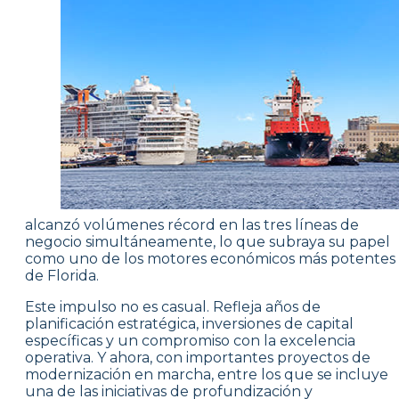
alcanzó volúmenes récord en las tres líneas de
negocio simultáneamente, lo que subraya su papel
como uno de los motores económicos más potentes
de Florida.
Este impulso no es casual. Refleja años de
planificación estratégica, inversiones de capital
específicas y un compromiso con la excelencia
operativa. Y ahora, con importantes proyectos de
modernización en marcha, entre los que se incluye
una de las iniciativas de profundización y