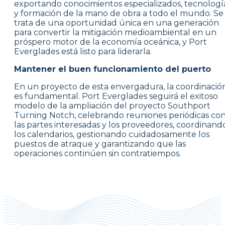
exportando conocimientos especializados, tecnologí
y formación de la mano de obra a todo el mundo. Se
trata de una oportunidad única en una generación
para convertir la mitigación medioambiental en un
próspero motor de la economía oceánica, y Port
Everglades está listo para liderarla.
Mantener el buen funcionamiento del puerto
En un proyecto de esta envergadura, la coordinació
es fundamental. Port Everglades seguirá el exitoso
modelo de la ampliación del proyecto Southport
Turning Notch, celebrando reuniones periódicas co
las partes interesadas y los proveedores, coordinand
los calendarios, gestionando cuidadosamente los
puestos de atraque y garantizando que las
operaciones continúen sin contratiempos.