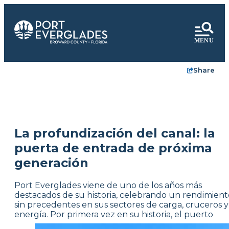
Share
La profundización del canal: la
puerta de entrada de próxima
generación
Port Everglades viene de uno de los años más
destacados de su historia, celebrando un rendimient
sin precedentes en sus sectores de carga, cruceros y
energía. Por primera vez en su historia, el
puerto